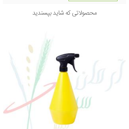
محصولاتی که شاید بپسندید