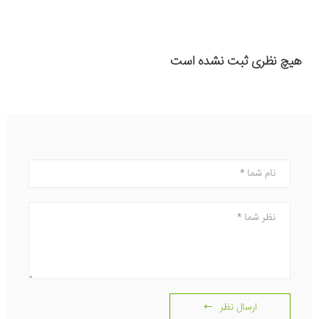
هیچ نظری ثبت نشده است
نام
نظر
ارسال نظر