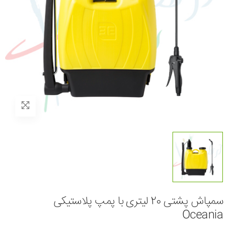
سمپاش پشتی 20 لیتری با پمپ پلاستیکی
Oceania