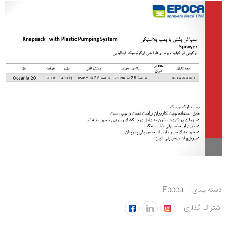
دسته بندی :
Epoca
اشتراک گذاری :